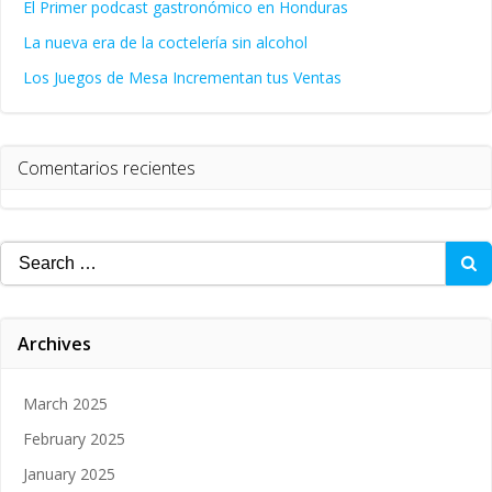
El Primer podcast gastronómico en Honduras
La nueva era de la coctelería sin alcohol
Los Juegos de Mesa Incrementan tus Ventas
Comentarios recientes
Search
for:
Archives
March 2025
February 2025
January 2025