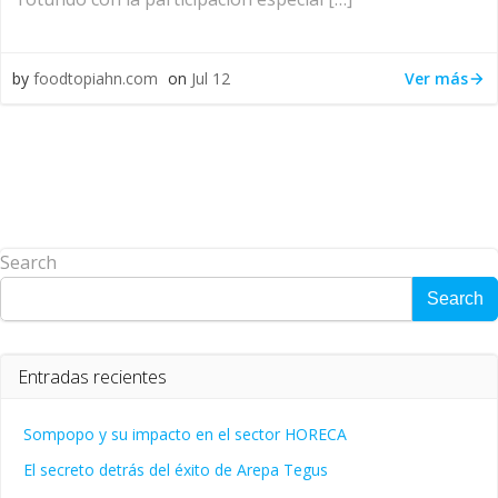
Ver más
by
foodtopiahn.com
on
Jul 12
Search
Search
Entradas recientes
Sompopo y su impacto en el sector HORECA
El secreto detrás del éxito de Arepa Tegus