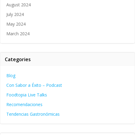
August 2024
July 2024
May 2024
March 2024
Categories
Blog
Con Sabor a Éxito – Podcast
Foodtopia Live Talks
Recomendaciones
Tendencias Gastronómicas