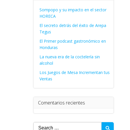
Sompopo y su impacto en el sector
HORECA
El secreto detrás del éxito de Arepa
Tegus
El Primer podcast gastronómico en
Honduras
La nueva era de la coctelería sin
alcohol
Los Juegos de Mesa Incrementan tus
Ventas
Comentarios recientes
Search