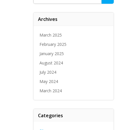
for:
Archives
March 2025
February 2025
January 2025
August 2024
July 2024
May 2024
March 2024
Categories