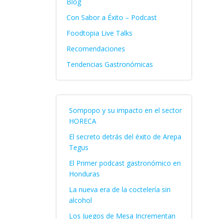
Blog
Con Sabor a Éxito – Podcast
Foodtopia Live Talks
Recomendaciones
Tendencias Gastronómicas
Sompopo y su impacto en el sector
HORECA
El secreto detrás del éxito de Arepa
Tegus
El Primer podcast gastronómico en
Honduras
La nueva era de la coctelería sin
alcohol
Los Juegos de Mesa Incrementan