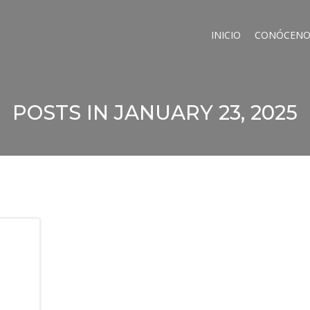
INICIO
CONÓCENO
POSTS IN JANUARY 23, 2025