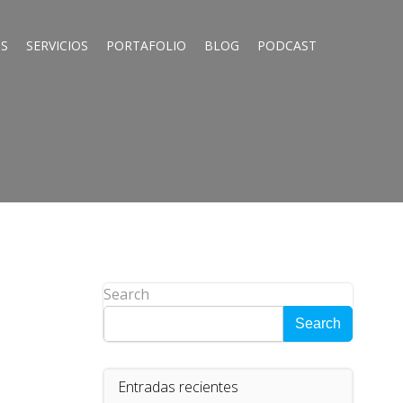
S
SERVICIOS
PORTAFOLIO
BLOG
PODCAST
Search
Search
Entradas recientes