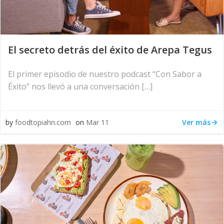
El secreto detrás del éxito de Arepa Tegus
El primer episodio de nuestro podcast “Con Sabor a
Éxito” nos llevó a una conversación […]
Ver más
by
foodtopiahn.com
on
Mar 11