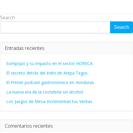
Search
Search
Entradas recientes
Sompopo y su impacto en el sector HORECA
El secreto detrás del éxito de Arepa Tegus
El Primer podcast gastronómico en Honduras
La nueva era de la coctelería sin alcohol
Los Juegos de Mesa Incrementan tus Ventas
Comentarios recientes