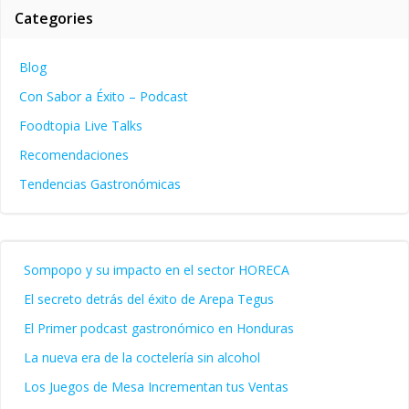
Categories
Blog
Con Sabor a Éxito – Podcast
Foodtopia Live Talks
Recomendaciones
Tendencias Gastronómicas
Sompopo y su impacto en el sector HORECA
El secreto detrás del éxito de Arepa Tegus
El Primer podcast gastronómico en Honduras
La nueva era de la coctelería sin alcohol
Los Juegos de Mesa Incrementan tus Ventas