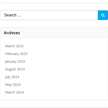
Search
for:
Archives
March 2025
February 2025
January 2025
August 2024
July 2024
May 2024
March 2024