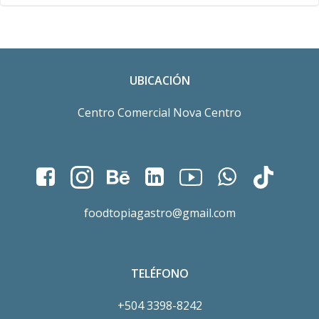
UBICACIÓN
Centro Comercial Nova Centro
foodtopiagastro@gmail.com
TELÉFONO
+504 3398-8242