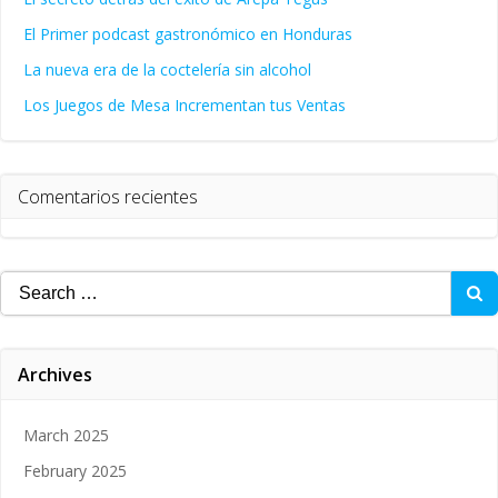
El Primer podcast gastronómico en Honduras
La nueva era de la coctelería sin alcohol
Los Juegos de Mesa Incrementan tus Ventas
Comentarios recientes
Search
for:
Archives
March 2025
February 2025