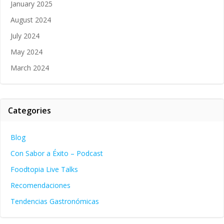
January 2025
August 2024
July 2024
May 2024
March 2024
Categories
Blog
Con Sabor a Éxito – Podcast
Foodtopia Live Talks
Recomendaciones
Tendencias Gastronómicas