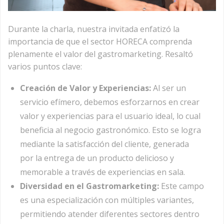
Durante la charla, nuestra invitada enfatizó la
importancia de que el sector HORECA comprenda
plenamente el valor del gastromarketing. Resaltó
varios puntos clave:
Creación de Valor y Experiencias:
Al ser un
servicio efímero, debemos esforzarnos en crear
valor y experiencias para el usuario ideal, lo cual
beneficia al negocio gastronómico. Esto se logra
mediante la satisfacción del cliente, generada
por la entrega de un producto delicioso y
memorable a través de experiencias en sala.
Diversidad en el Gastromarketing:
Este campo
es una especialización con múltiples variantes,
permitiendo atender diferentes sectores dentro