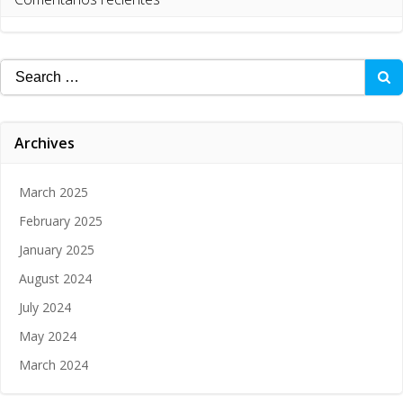
Search
for:
Archives
March 2025
February 2025
January 2025
August 2024
July 2024
May 2024
March 2024