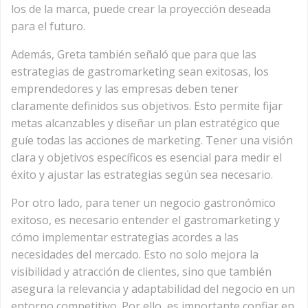
los de la marca, puede crear la proyección deseada
para el futuro.
Además, Greta también señaló que para que las
estrategias de gastromarketing sean exitosas, los
emprendedores y las empresas deben tener
claramente definidos sus objetivos. Esto permite fijar
metas alcanzables y diseñar un plan estratégico que
guíe todas las acciones de marketing. Tener una visión
clara y objetivos específicos es esencial para medir el
éxito y ajustar las estrategias según sea necesario.
Por otro lado, para tener un negocio gastronómico
exitoso, es necesario entender el gastromarketing y
cómo implementar estrategias acordes a las
necesidades del mercado. Esto no solo mejora la
visibilidad y atracción de clientes, sino que también
asegura la relevancia y adaptabilidad del negocio en un
entorno competitivo. Por ello, es importante confiar en