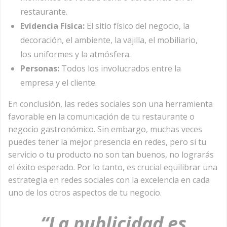
restaurante.
Evidencia Física:
El sitio físico del negocio, la
decoración, el ambiente, la vajilla, el mobiliario,
los uniformes y la atmósfera.
Personas:
Todos los involucrados entre la
empresa y el cliente.
En conclusión, las redes sociales son una herramienta
favorable en la comunicación de tu restaurante o
negocio gastronómico. Sin embargo, muchas veces
puedes tener la mejor presencia en redes, pero si tu
servicio o tu producto no son tan buenos, no lograrás
el éxito esperado. Por lo tanto, es crucial equilibrar una
estrategia en redes sociales con la excelencia en cada
uno de los otros aspectos de tu negocio.
“La publicidad es