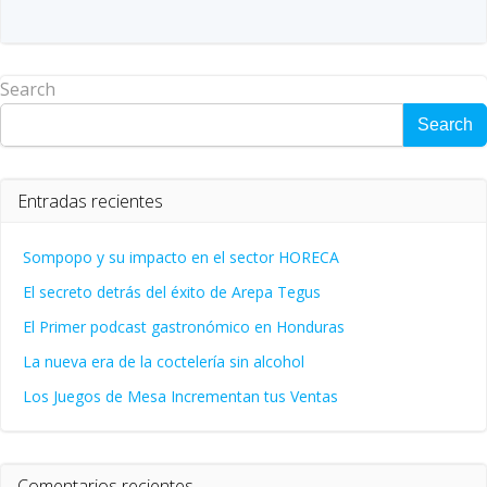
Search
Search
Entradas recientes
Sompopo y su impacto en el sector HORECA
El secreto detrás del éxito de Arepa Tegus
El Primer podcast gastronómico en Honduras
La nueva era de la coctelería sin alcohol
Los Juegos de Mesa Incrementan tus Ventas
Comentarios recientes