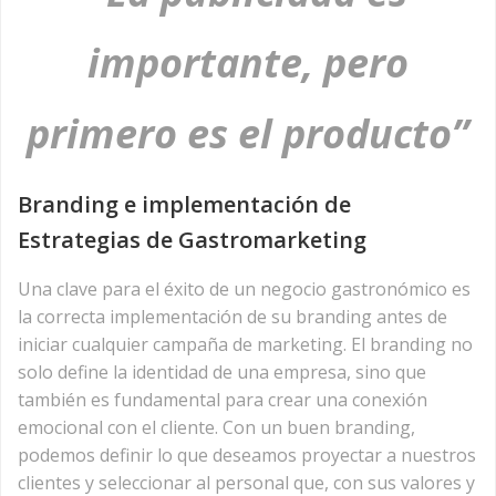
importante, pero
primero es el producto”
Branding e implementación de
Estrategias de Gastromarketing
Una clave para el éxito de un negocio gastronómico es
la correcta implementación de su branding antes de
iniciar cualquier campaña de marketing. El branding no
solo define la identidad de una empresa, sino que
también es fundamental para crear una conexión
emocional con el cliente. Con un buen branding,
podemos definir lo que deseamos proyectar a nuestros
clientes y seleccionar al personal que, con sus valores y