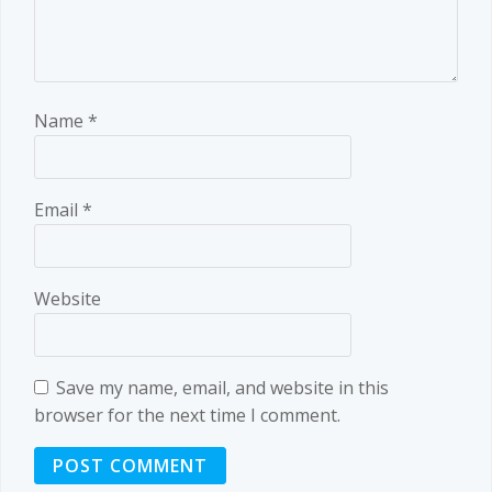
Name
*
Email
*
Website
Save my name, email, and website in this
browser for the next time I comment.