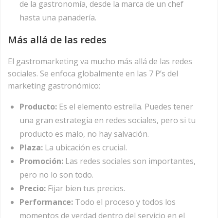
de la gastronomía, desde la marca de un chef
hasta una panadería.
Más allá de las redes
El gastromarketing va mucho más allá de las redes
sociales. Se enfoca globalmente en las 7 P’s del
marketing gastronómico:
Producto:
Es el elemento estrella. Puedes tener
una gran estrategia en redes sociales, pero si tu
producto es malo, no hay salvación.
Plaza:
La ubicación es crucial.
Promoción:
Las redes sociales son importantes,
pero no lo son todo.
Precio:
Fijar bien tus precios.
Performance:
Todo el proceso y todos los
momentos de verdad dentro del servicio en el