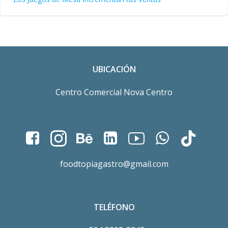
UBICACIÓN
Centro Comercial Nova Centro
foodtopiagastro@gmail.com
TELÉFONO