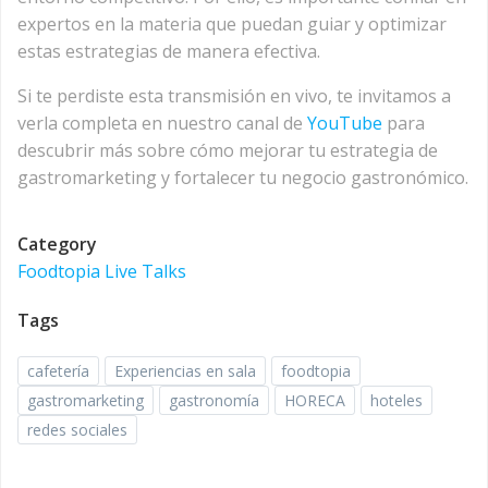
expertos en la materia que puedan guiar y optimizar
estas estrategias de manera efectiva.
Si te perdiste esta transmisión en vivo, te invitamos a
verla completa en nuestro canal de
YouTube
para
descubrir más sobre cómo mejorar tu estrategia de
gastromarketing y fortalecer tu negocio gastronómico.
Category
Foodtopia Live Talks
Tags
cafetería
Experiencias en sala
foodtopia
gastromarketing
gastronomía
HORECA
hoteles
redes sociales