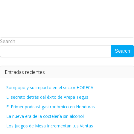
Search
Search
Entradas recientes
Sompopo y su impacto en el sector HORECA
El secreto detrás del éxito de Arepa Tegus
El Primer podcast gastronómico en Honduras
La nueva era de la coctelería sin alcohol
Los Juegos de Mesa Incrementan tus Ventas