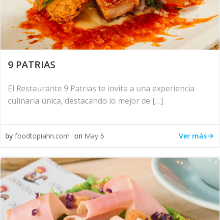
9 PATRIAS
El Restaurante 9 Patrias te invita a una experiencia
culinaria única, destacando lo mejor de […]
Ver más
by
foodtopiahn.com
on
May 6