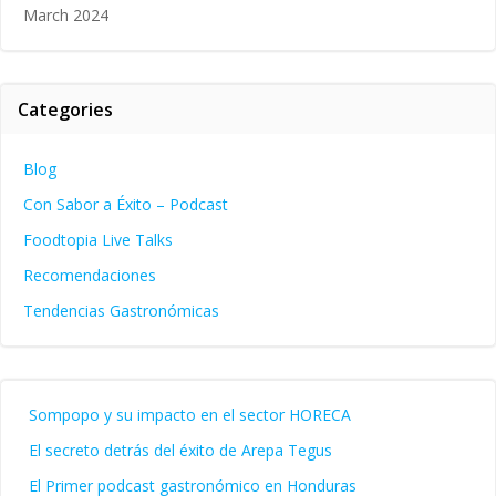
March 2024
Categories
Blog
Con Sabor a Éxito – Podcast
Foodtopia Live Talks
Recomendaciones
Tendencias Gastronómicas
Sompopo y su impacto en el sector HORECA
El secreto detrás del éxito de Arepa Tegus
El Primer podcast gastronómico en Honduras