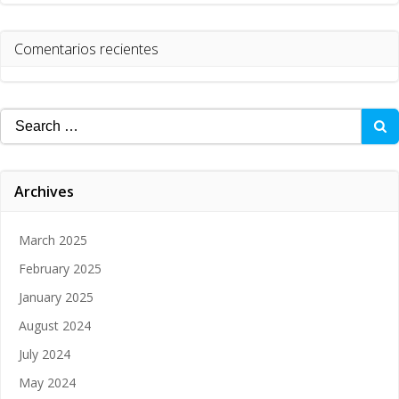
Comentarios recientes
Search
for:
Archives
March 2025
February 2025
January 2025
August 2024
July 2024
May 2024