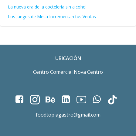
La nueva era de la coctelería sin alcohol
Los Juegos de Mesa Incrementan tus Ventas
UBICACIÓN
Centro Comercial Nova Centro
foodtopiagastro@gmail.com