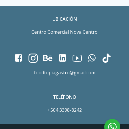
UBICACIÓN
Centro Comercial Nova Centro
foodtopiagastro@gmail.com
TELÉFONO
+504 3398-8242