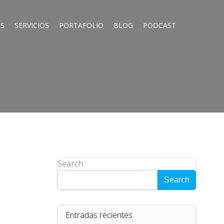
S
SERVICIOS
PORTAFOLIO
BLOG
PODCAST
Search
Search
Entradas recientes