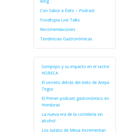
Blog
Con Sabor a Éxito – Podcast
Foodtopia Live Talks
Recomendaciones
Tendencias Gastronómicas
Sompopo y su impacto en el sector
HORECA
El secreto detrás del éxito de Arepa
Tegus
El Primer podcast gastronómico en
Honduras
La nueva era de la coctelería sin
alcohol
Los Juegos de Mesa Incrementan