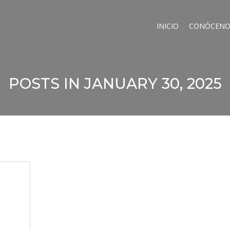
INICIO
CONÓCENO
POSTS IN JANUARY 30, 2025