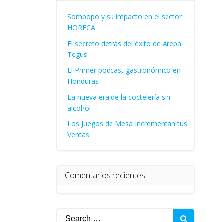
Sompopo y su impacto en el sector
HORECA
El secreto detrás del éxito de Arepa
Tegus
El Primer podcast gastronómico en
Honduras
La nueva era de la coctelería sin
alcohol
Los Juegos de Mesa Incrementan tus
Ventas
Comentarios recientes
Search