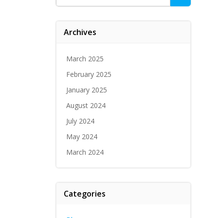
for:
Archives
March 2025
February 2025
January 2025
August 2024
July 2024
May 2024
March 2024
Categories