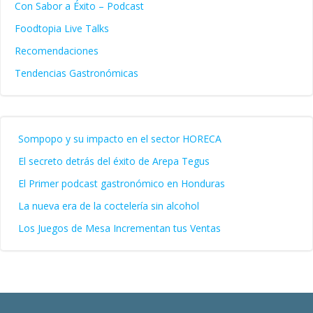
Con Sabor a Éxito – Podcast
Foodtopia Live Talks
Recomendaciones
Tendencias Gastronómicas
Sompopo y su impacto en el sector HORECA
El secreto detrás del éxito de Arepa Tegus
El Primer podcast gastronómico en Honduras
La nueva era de la coctelería sin alcohol
Los Juegos de Mesa Incrementan tus Ventas