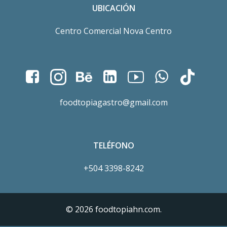
UBICACIÓN
Centro Comercial Nova Centro
foodtopiagastro@gmail.com
TELÉFONO
+504 3398-8242
© 2026 foodtopiahn.com.