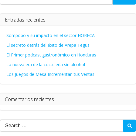
Entradas recientes
Sompopo y su impacto en el sector HORECA
El secreto detrás del éxito de Arepa Tegus
El Primer podcast gastronómico en Honduras
La nueva era de la coctelería sin alcohol
Los Juegos de Mesa Incrementan tus Ventas
Comentarios recientes
Search
for: