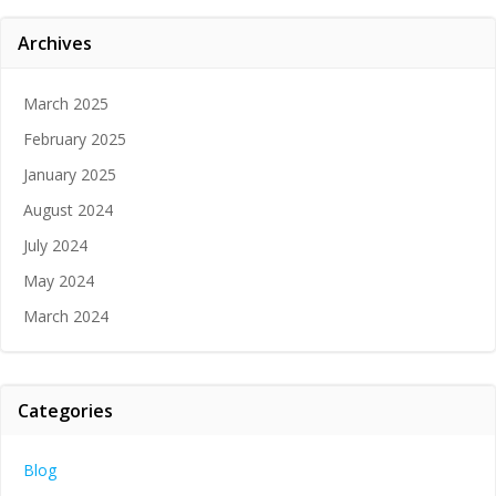
Archives
March 2025
February 2025
January 2025
August 2024
July 2024
May 2024
March 2024
Categories
Blog