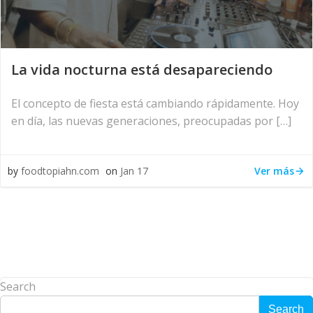
La vida nocturna está desapareciendo
El concepto de fiesta está cambiando rápidamente. Hoy
en día, las nuevas generaciones, preocupadas por […]
Ver más
by
foodtopiahn.com
on
Jan 17
Search
Search