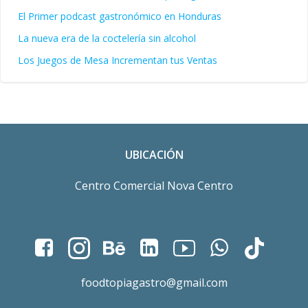
El Primer podcast gastronómico en Honduras
La nueva era de la coctelería sin alcohol
Los Juegos de Mesa Incrementan tus Ventas
UBICACIÓN
Centro Comercial Nova Centro
foodtopiagastro@gmail.com