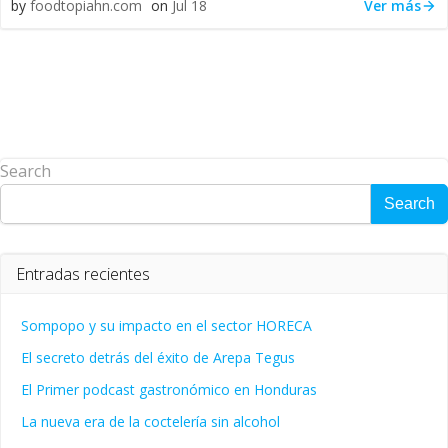
Ver más
by
foodtopiahn.com
on
Jul 18
Search
Search
Entradas recientes
Sompopo y su impacto en el sector HORECA
El secreto detrás del éxito de Arepa Tegus
El Primer podcast gastronómico en Honduras
La nueva era de la coctelería sin alcohol