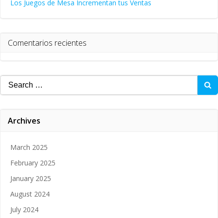
Los Juegos de Mesa Incrementan tus Ventas
Comentarios recientes
Search
for:
Archives
March 2025
February 2025
January 2025
August 2024
July 2024