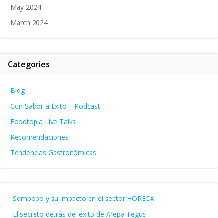
May 2024
March 2024
Categories
Blog
Con Sabor a Éxito – Podcast
Foodtopia Live Talks
Recomendaciones
Tendencias Gastronómicas
Sompopo y su impacto en el sector HORECA
El secreto detrás del éxito de Arepa Tegus