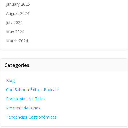
January 2025
August 2024
July 2024
May 2024
March 2024
Categories
Blog
Con Sabor a Éxito – Podcast
Foodtopia Live Talks
Recomendaciones
Tendencias Gastronómicas