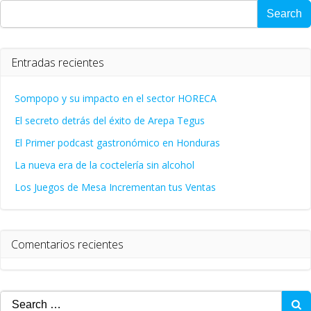
Search
Entradas recientes
Sompopo y su impacto en el sector HORECA
El secreto detrás del éxito de Arepa Tegus
El Primer podcast gastronómico en Honduras
La nueva era de la coctelería sin alcohol
Los Juegos de Mesa Incrementan tus Ventas
Comentarios recientes
Search