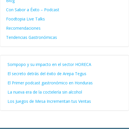
Blog
Con Sabor a Éxito – Podcast
Foodtopia Live Talks
Recomendaciones
Tendencias Gastronómicas
Sompopo y su impacto en el sector HORECA
El secreto detrás del éxito de Arepa Tegus
El Primer podcast gastronómico en Honduras
La nueva era de la coctelería sin alcohol
Los Juegos de Mesa Incrementan tus Ventas