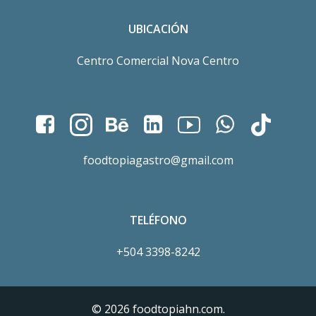
UBICACIÓN
Centro Comercial Nova Centro
foodtopiagastro@gmail.com
TELÉFONO
+504 3398-8242
© 2026 foodtopiahn.com.