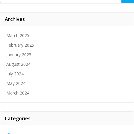
for:
Archives
March 2025
February 2025
January 2025
August 2024
July 2024
May 2024
March 2024
Categories