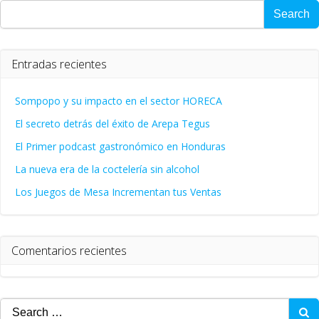
Search
Entradas recientes
Sompopo y su impacto en el sector HORECA
El secreto detrás del éxito de Arepa Tegus
El Primer podcast gastronómico en Honduras
La nueva era de la coctelería sin alcohol
Los Juegos de Mesa Incrementan tus Ventas
Comentarios recientes
Search