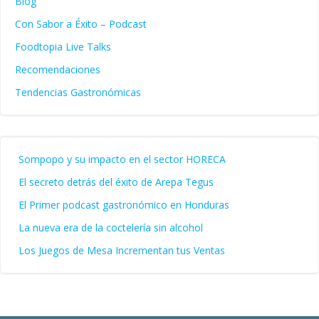
Blog
Con Sabor a Éxito – Podcast
Foodtopia Live Talks
Recomendaciones
Tendencias Gastronómicas
Sompopo y su impacto en el sector HORECA
El secreto detrás del éxito de Arepa Tegus
El Primer podcast gastronómico en Honduras
La nueva era de la coctelería sin alcohol
Los Juegos de Mesa Incrementan tus Ventas