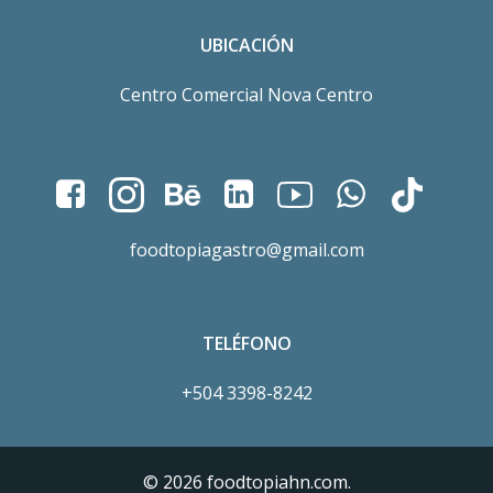
UBICACIÓN
Centro Comercial Nova Centro
foodtopiagastro@gmail.com
TELÉFONO
+504 3398-8242
© 2026 foodtopiahn.com.