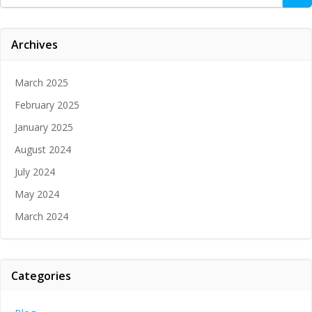
for:
Archives
March 2025
February 2025
January 2025
August 2024
July 2024
May 2024
March 2024
Categories