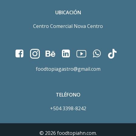
UBICACIÓN
Centro Comercial Nova Centro
foodtopiagastro@gmail.com
TELÉFONO
+504 3398-8242
© 2026 foodtopiahn.com.