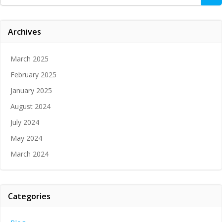
for:
Archives
March 2025
February 2025
January 2025
August 2024
July 2024
May 2024
March 2024
Categories