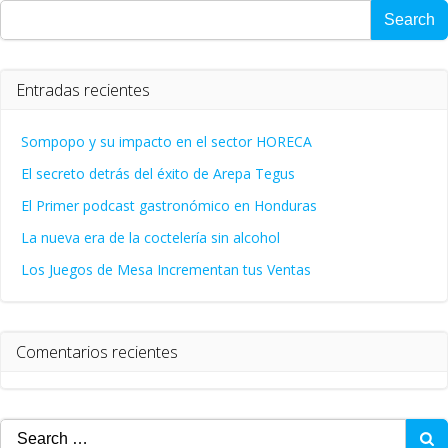
Search
Entradas recientes
Sompopo y su impacto en el sector HORECA
El secreto detrás del éxito de Arepa Tegus
El Primer podcast gastronómico en Honduras
La nueva era de la coctelería sin alcohol
Los Juegos de Mesa Incrementan tus Ventas
Comentarios recientes
Search