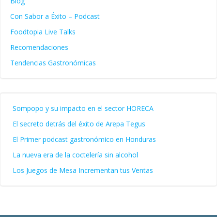
Blog
Con Sabor a Éxito – Podcast
Foodtopia Live Talks
Recomendaciones
Tendencias Gastronómicas
Sompopo y su impacto en el sector HORECA
El secreto detrás del éxito de Arepa Tegus
El Primer podcast gastronómico en Honduras
La nueva era de la coctelería sin alcohol
Los Juegos de Mesa Incrementan tus Ventas