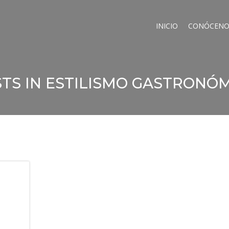
INICIO
CONÓCENO
TS IN ESTILISMO GASTRONÓ