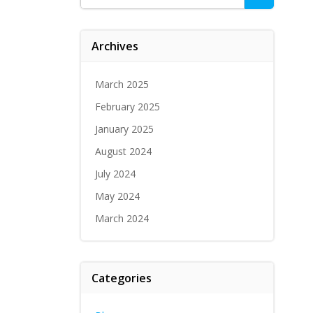
for:
Archives
March 2025
February 2025
January 2025
August 2024
July 2024
May 2024
March 2024
Categories