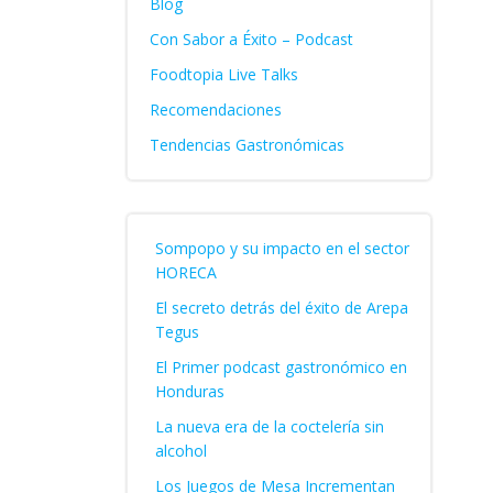
Blog
Con Sabor a Éxito – Podcast
Foodtopia Live Talks
Recomendaciones
Tendencias Gastronómicas
Sompopo y su impacto en el sector
HORECA
El secreto detrás del éxito de Arepa
Tegus
El Primer podcast gastronómico en
Honduras
La nueva era de la coctelería sin
alcohol
Los Juegos de Mesa Incrementan