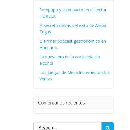
Sompopo y su impacto en el sector
HORECA
El secreto detrás del éxito de Arepa
Tegus
El Primer podcast gastronómico en
Honduras
La nueva era de la coctelería sin
alcohol
Los Juegos de Mesa Incrementan tus
Ventas
Comentarios recientes
Search