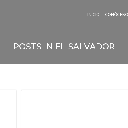
INICIO
CONÓCENO
POSTS IN EL SALVADOR