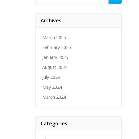
for:
Archives
March 2025
February 2025
January 2025
August 2024
July 2024
May 2024
March 2024
Categories