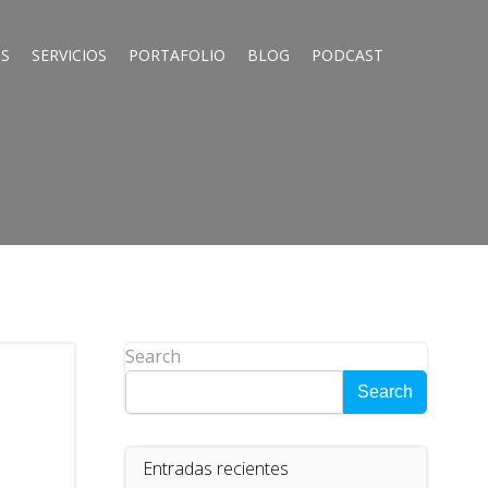
S
SERVICIOS
PORTAFOLIO
BLOG
PODCAST
Search
Search
Entradas recientes