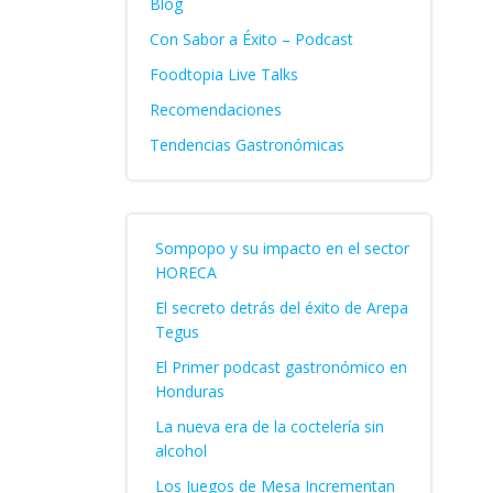
Blog
Con Sabor a Éxito – Podcast
Foodtopia Live Talks
Recomendaciones
Tendencias Gastronómicas
Sompopo y su impacto en el sector
HORECA
El secreto detrás del éxito de Arepa
Tegus
El Primer podcast gastronómico en
Honduras
La nueva era de la coctelería sin
alcohol
Los Juegos de Mesa Incrementan